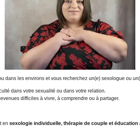
u dans les environs et vous recherchez un(e) sexologue ou un(
culté dans votre sexualité ou dans votre relation.
evenues difficiles à vivre, à comprendre ou à partager.
t en
sexologie individuelle, thérapie de couple et éducation 