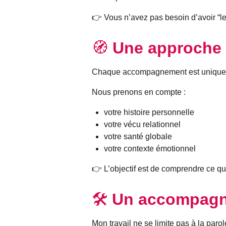
👉 Vous n’avez pas besoin d’avoir “l
🧭
Une approche 
Chaque accompagnement est unique
Nous prenons en compte :
votre histoire personnelle
votre vécu relationnel
votre santé globale
votre contexte émotionnel
👉 L’objectif est de comprendre ce qu
🛠
Un accompagn
Mon travail ne se limite pas à la parol