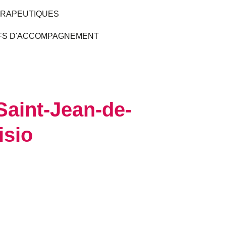
ÉRAPEUTIQUES
IFS D'ACCOMPAGNEMENT
Saint-Jean-de-
isio