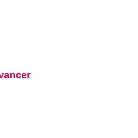
vancer