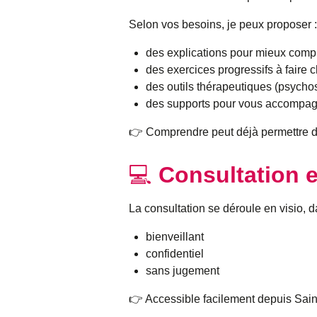
Selon vos besoins, je peux proposer :
des explications pour mieux comp
des exercices progressifs à faire 
des outils thérapeutiques (psyc
des supports pour vous accompag
👉 Comprendre peut déjà permettre de
💻
Consultation e
La consultation se déroule en visio, d
bienveillant
confidentiel
sans jugement
👉 Accessible facilement depuis Sain