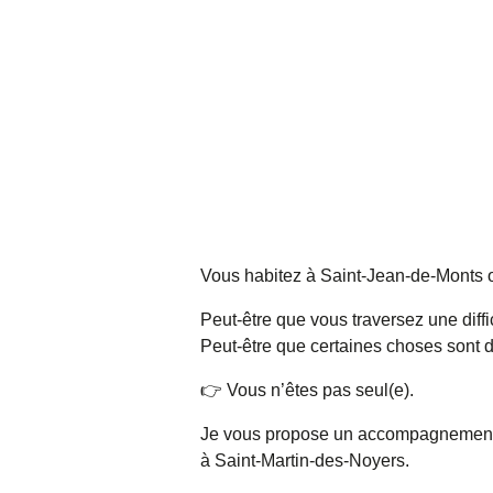
Vous habitez à Saint-Jean-de-Monts o
Peut-être que vous traversez une diffi
Peut-être que certaines choses sont d
👉 Vous n’êtes pas seul(e).
Je vous propose un accompagnemen
à Saint-Martin-des-Noyers.