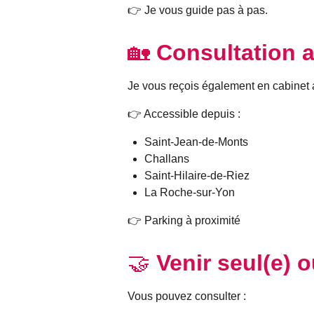
👉 Je vous guide pas à pas.
🏡
Consultation a
Je vous reçois également en cabinet 
👉 Accessible depuis :
Saint-Jean-de-Monts
Challans
Saint-Hilaire-de-Riez
La Roche-sur-Yon
👉 Parking à proximité
🤝
Venir seul(e) 
Vous pouvez consulter :