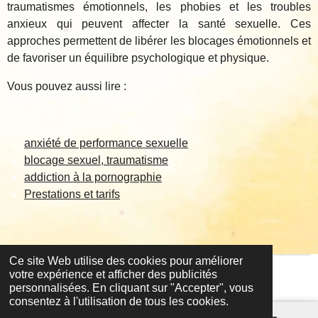
traumatismes émotionnels, les phobies et les troubles
anxieux qui peuvent affecter la santé sexuelle. Ces
approches permettent de libérer les blocages émotionnels et
de favoriser un équilibre psychologique et physique.
Vous pouvez aussi lire :
anxiété de performance sexuelle
blocage sexuel, traumatisme
addiction à la pornographie
Prestations et tarifs
Ce site Web utilise des cookies pour améliorer
votre expérience et afficher des publicités
personnalisées. En cliquant sur "Accepter", vous
consentez à l'utilisation de tous les cookies.
Téléphone