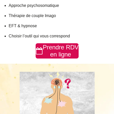
Approche psychosomatique
Thérapie de couple Imago
EFT & hypnose
Choisir l’outil qui vous correspond
Prendre RDV
en ligne