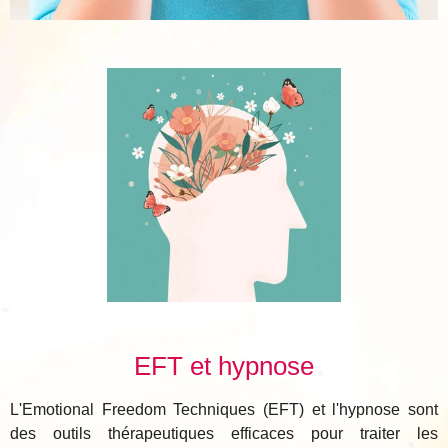
EFT et hypnose
L'Emotional Freedom Techniques (EFT) et l'hypnose sont
des outils thérapeutiques efficaces pour traiter les