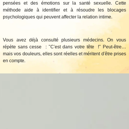
pensées et des émotions sur la santé sexuelle. Cette
méthode aide à identifier et à résoudre les blocages
psychologiques qui peuvent affecter la relation intime.
Vous avez déjà consulté plusieurs médecins. On vous
répète sans cesse : "C'est dans votre tête !" Peut-être…
mais vos douleurs, elles sont réelles et méritent d'être prises
en compte.