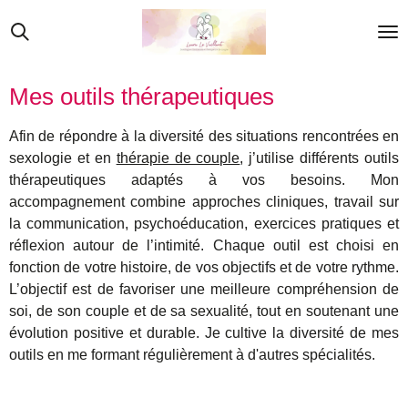
Passer
au
contenu
principal
Mes outils thérapeutiques
Afin de répondre à la diversité des situations rencontrées en
sexologie et en
thérapie de couple
, j’utilise différents outils
thérapeutiques adaptés à vos besoins. Mon
accompagnement combine approches cliniques, travail sur
la communication, psychoéducation, exercices pratiques et
réflexion autour de l’intimité. Chaque outil est choisi en
fonction de votre histoire, de vos objectifs et de votre rythme.
L’objectif est de favoriser une meilleure compréhension de
soi, de son couple et de sa sexualité, tout en soutenant une
évolution positive et durable. Je cultive la diversité de mes
outils en me formant régulièrement à d'autres spécialités.