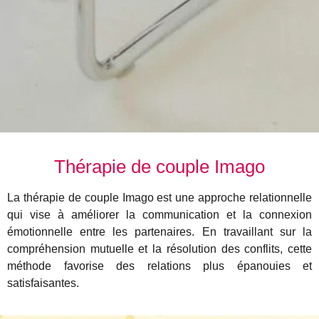
Thérapie de couple Imago
La thérapie de couple Imago est une approche relationnelle
qui vise à améliorer la communication et la connexion
émotionnelle entre les partenaires. En travaillant sur la
compréhension mutuelle et la résolution des conflits, cette
méthode favorise des relations plus épanouies et
satisfaisantes.