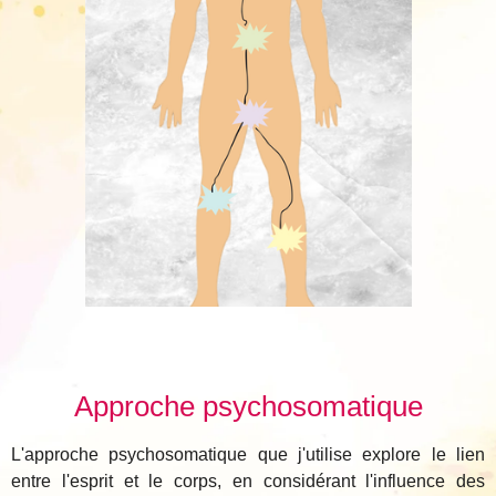
Approche psychosomatique
L'approche psychosomatique que j'utilise explore le lien
entre l'esprit et le corps, en considérant l'influence des