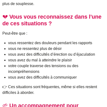
plus de souplesse.
💔
Vous vous reconnaissez dans l’une
de ces situations ?
Peut-être que :
vous ressentez des douleurs pendant les rapports
vous ne ressentez plus de désir
vous avez des difficultés d’érection ou d’éjaculation
vous avez du mal à atteindre le plaisir
votre couple traverse des tensions ou des
incompréhensions
vous avez des difficultés à communiquer
👉 Ces situations sont fréquentes, même si elles restent
difficiles à aborder.
🌱
Un accompagnement pour