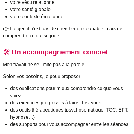
votre vécu relationnel
votre santé globale
votre contexte émotionnel
👉 L’objectif n’est pas de chercher un coupable, mais de
comprendre ce qui se joue.
🛠
Un accompagnement concret
Mon travail ne se limite pas à la parole.
Selon vos besoins, je peux proposer :
des explications pour mieux comprendre ce que vous
vivez
des exercices progressifs à faire chez vous
des outils thérapeutiques (psychosomatique, TCC, EFT,
hypnose…)
des supports pour vous accompagner entre les séances