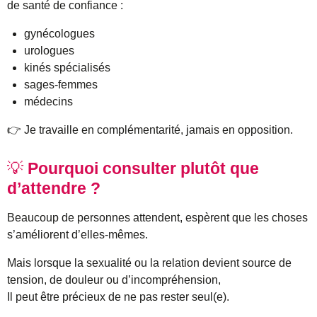
de santé de confiance :
gynécologues
urologues
kinés spécialisés
sages-femmes
médecins
👉 Je travaille en complémentarité, jamais en opposition.
💡
Pourquoi consulter plutôt que
d’attendre ?
Beaucoup de personnes attendent, espèrent que les choses
s’améliorent d’elles-mêmes.
Mais lorsque la sexualité ou la relation devient source de
tension, de douleur ou d’incompréhension,
Il peut être précieux de ne pas rester seul(e).