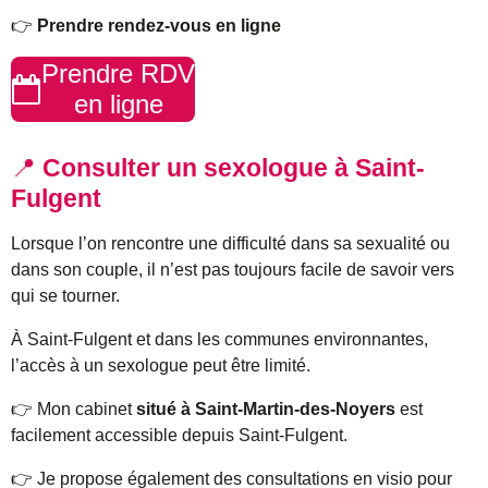
👉
Prendre rendez-vous en ligne
Prendre RDV
en ligne
📍
Consulter un sexologue à Saint-
Fulgent
Lorsque l’on rencontre une difficulté dans sa sexualité ou
dans son couple, il n’est pas toujours facile de savoir vers
qui se tourner.
À Saint-Fulgent et dans les communes environnantes,
l’accès à un sexologue peut être limité.
👉 Mon cabinet
situé à Saint-Martin-des-Noyers
est
facilement accessible depuis Saint-Fulgent.
👉 Je propose également des consultations en visio pour