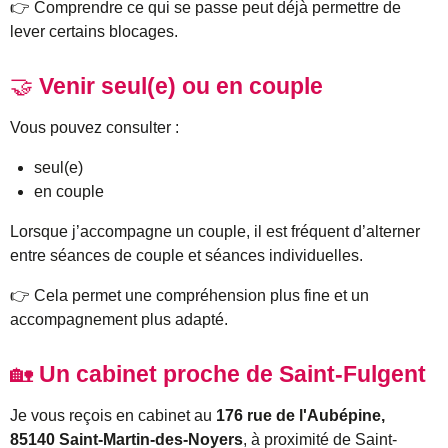
👉 Comprendre ce qui se passe peut déjà permettre de
lever certains blocages.
🤝
Venir seul(e) ou en couple
Vous pouvez consulter :
seul(e)
en couple
Lorsque j’accompagne un couple, il est fréquent d’alterner
entre séances de couple et séances individuelles.
👉 Cela permet une compréhension plus fine et un
accompagnement plus adapté.
🏡
Un cabinet proche de Saint-Fulgent
Je vous reçois en cabinet au
176 rue de l'Aubépine,
85140 Saint-Martin-des-Noyers
, à proximité de Saint-