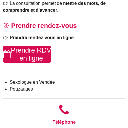
👉 La consultation permet de
mettre des mots, de
comprendre et d'avancer
.
🎯
Prendre rendez-vous
👉
Prendre rendez-vous en ligne
Prendre RDV
en ligne
Sexologue en Vendée
Pouzauges
Téléphone