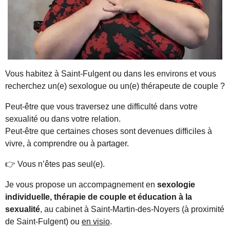
Vous habitez à Saint-Fulgent ou dans les environs et vous
recherchez un(e) sexologue ou un(e) thérapeute de couple ?
Peut-être que vous traversez une difficulté dans votre
sexualité ou dans votre relation.
Peut-être que certaines choses sont devenues difficiles à
vivre, à comprendre ou à partager.
👉 Vous n’êtes pas seul(e).
Je vous propose un accompagnement en
sexologie
individuelle, thérapie de couple et éducation à la
sexualité
, au cabinet à Saint-Martin-des-Noyers (à proximité
de Saint-Fulgent) ou
en visio
.