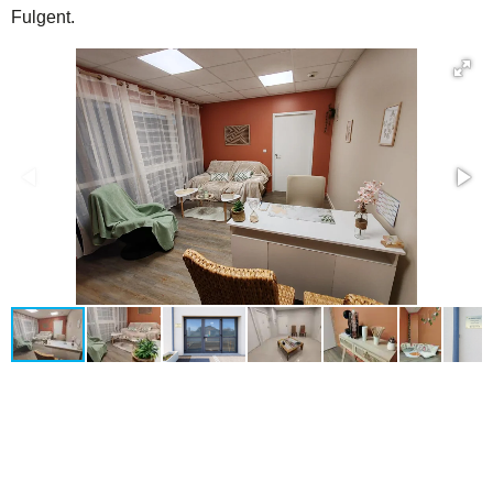
Fulgent.