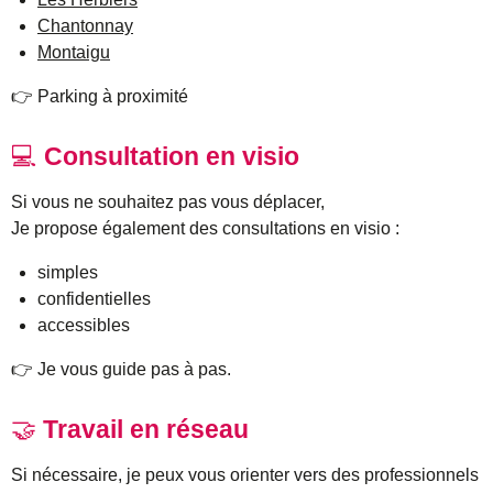
Chantonnay
Montaigu
👉 Parking à proximité
💻
Consultation en visio
Si vous ne souhaitez pas vous déplacer,
Je propose également des consultations en visio :
simples
confidentielles
accessibles
👉 Je vous guide pas à pas.
🤝
Travail en réseau
Si nécessaire, je peux vous orienter vers des professionnels