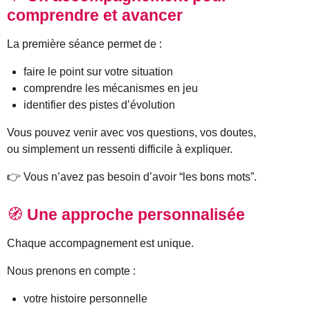
comprendre et avancer
La première séance permet de :
faire le point sur votre situation
comprendre les mécanismes en jeu
identifier des pistes d’évolution
Vous pouvez venir avec vos questions, vos doutes,
ou simplement un ressenti difficile à expliquer.
👉 Vous n’avez pas besoin d’avoir “les bons mots”.
🧭
Une approche personnalisée
Chaque accompagnement est unique.
Nous prenons en compte :
votre histoire personnelle