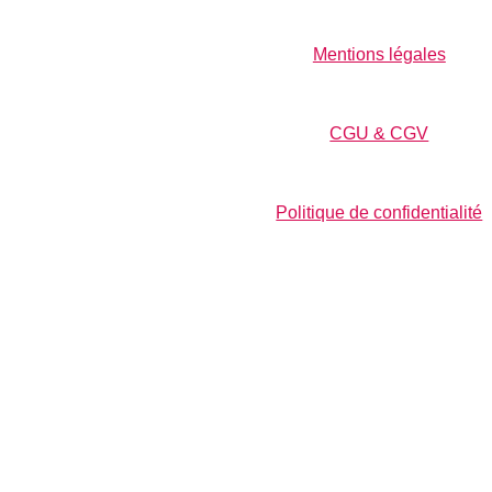
Mentions légales
CGU & CGV
Politique de confidentialité