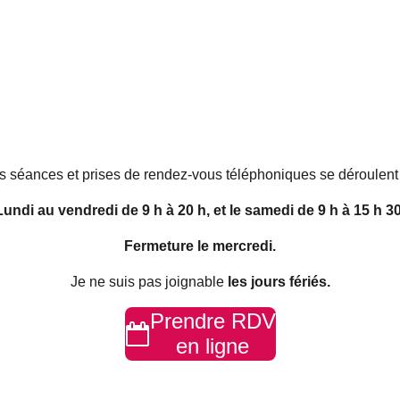
s séances et prises de rendez-vous téléphoniques se déroulent
Lundi au vendredi de 9 h à 20 h, et le samedi de 9 h à 15 h 30
Fermeture le mercredi.
Je ne suis pas joignable
les jours fériés.
Prendre RDV
en ligne