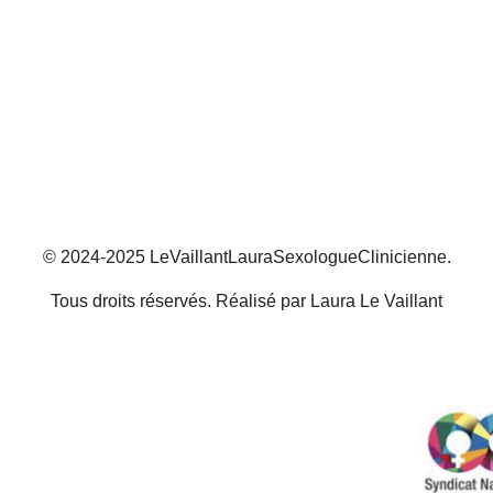
© 2024-2025 LeVaillantLauraSexologueClinicienne.
Tous droits réservés. Réalisé par Laura Le Vaillant